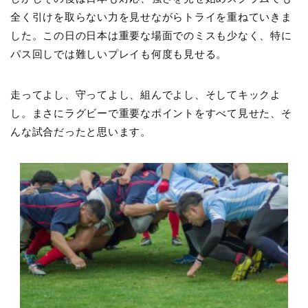
全く引けを取らない力を見せながらトライを重ねていきま
した。この日の日本は重要な場面でのミスも少なく、特に
パス回しでは難しいプレイも何度も見せる。
走ってよし、守ってよし、組んでよし、そしてキックよ
し。まさにラグビーで重要なポイントをすべて見せた、そ
んな試合だったと思います。