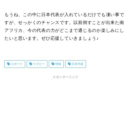
もうね、この中に日本代表が入れているだけでも凄い事で
すが、せっかくのチャンスです。以前倒すことが出来た南
アフリカ、今の代表の力がどこまで通じるのか楽しみにし
たいと思います。ぜひ応援していきましょう♪
スポーツ
ラグビー
情報
日本代表
スポンサーリンク