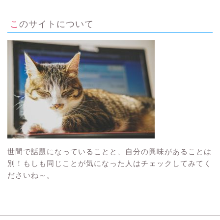
このサイトについて
世間で話題になっていることと、自分の興味があることは
別！もしも同じことが気になった人はチェックしてみてく
ださいね～。