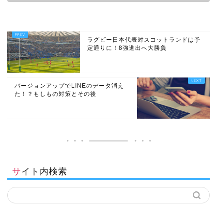
ラグビー日本代表対スコットランドは予
定通りに！8強進出へ大勝負
バージョンアップでLINEのデータ消え
た！？もしもの対策とその後
サイト内検索