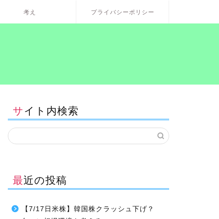
考え
プライバシーポリシー
サイト内検索
最近の投稿
【7/17日米株】韓国株クラッシュ下げ？