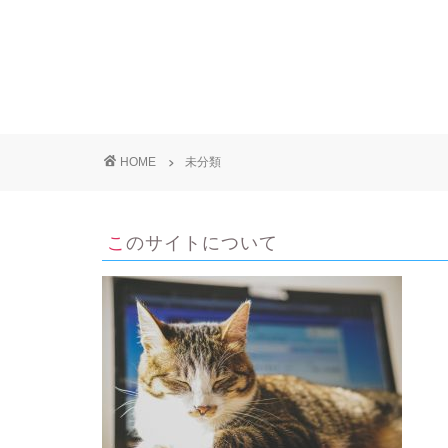
HOME
未分類
このサイトについて