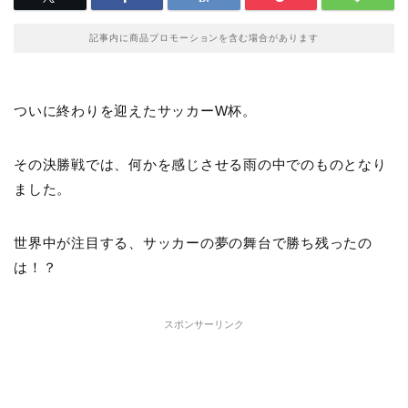
記事内に商品プロモーションを含む場合があります
ついに終わりを迎えたサッカーW杯。
その決勝戦では、何かを感じさせる雨の中でのものとなり
ました。
世界中が注目する、サッカーの夢の舞台で勝ち残ったの
は！？
スポンサーリンク