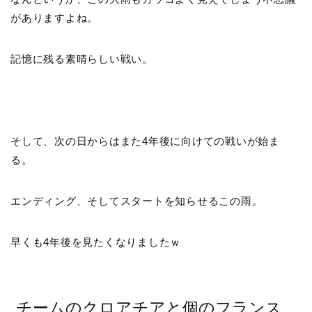
がありますよね。
記憶に残る素晴らしい戦い。
そして、次の日からはまた4年後に向けての戦いが始ま
る。
エンディング、そしてスタートを知らせるこの雨。
早くも4年後を見たくなりましたｗ
チームのクロアチアと個のフランス