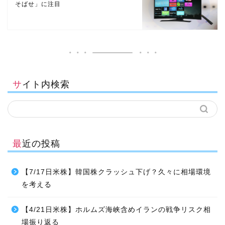
そばせ」に注目
サイト内検索
最近の投稿
【7/17日米株】韓国株クラッシュ下げ？久々に相場環境
を考える
【4/21日米株】ホルムズ海峡含めイランの戦争リスク相
場振り返る