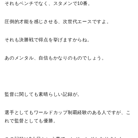
それもベンチでなく、スタメンで10番。
圧倒的才能を感じさせる、次世代エースですよ。
それも決勝戦で得点を挙げますからね。
あのメンタル、自信もかなりのものでしょう。
監督に関しても素晴らしい記録が。
選手としてもワールドカップ制覇経験のある人ですが、こ
れで監督としても優勝。