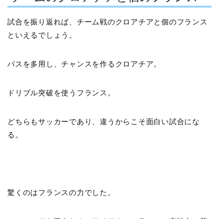
試合を振り返れば、チーム戦のクロアチアと個のフランス
といえるでしょう。
パスを多用し、チャンスを作るクロアチア。
ドリブル突破を使うフランス。
どちらもサッカーであり、違うからこそ面白い試合にな
る。
驚くのはフランスの力でした。