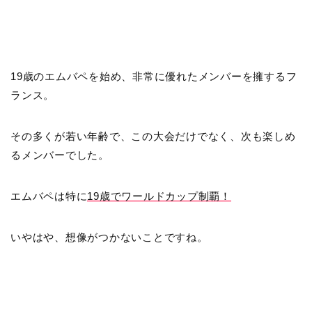
19歳のエムバペを始め、非常に優れたメンバーを擁するフ
ランス。
その多くが若い年齢で、この大会だけでなく、次も楽しめ
るメンバーでした。
エムバペは特に
19歳でワールドカップ制覇！
いやはや、想像がつかないことですね。