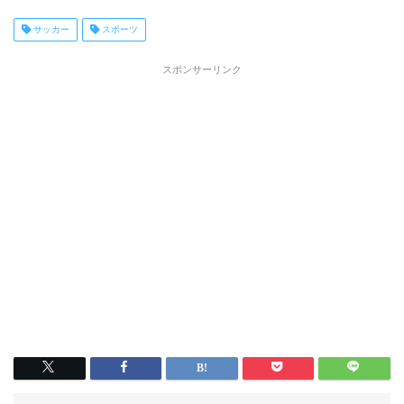
サッカー
スポーツ
スポンサーリンク