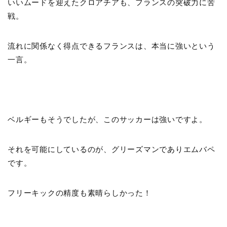
いいムードを迎えたクロアチアも、フランスの突破力に苦
戦。
流れに関係なく得点できるフランスは、本当に強いという
一言。
ベルギーもそうでしたが、このサッカーは強いですよ。
それを可能にしているのが、グリーズマンでありエムバペ
です。
フリーキックの精度も素晴らしかった！