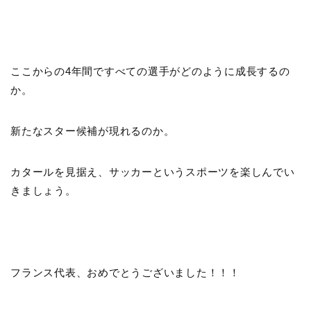
ここからの4年間ですべての選手がどのように成長するの
か。
新たなスター候補が現れるのか。
カタールを見据え、サッカーというスポーツを楽しんでい
きましょう。
フランス代表、おめでとうございました！！！