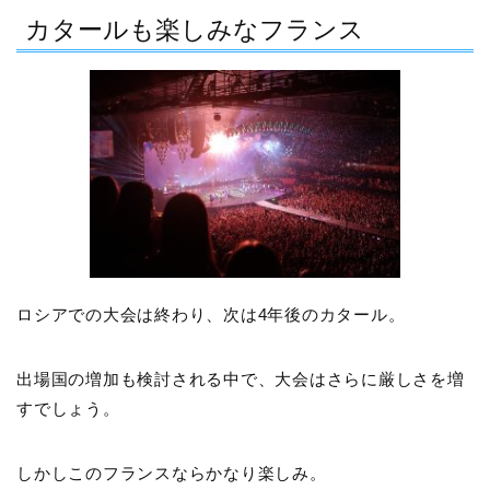
カタールも楽しみなフランス
ロシアでの大会は終わり、次は4年後のカタール。
出場国の増加も検討される中で、大会はさらに厳しさを増
すでしょう。
しかしこのフランスならかなり楽しみ。