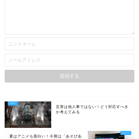
災害は他人事ではない！どう対応すべき
か考えてみる
夏はアニメも面白い！今期は「あそびあ