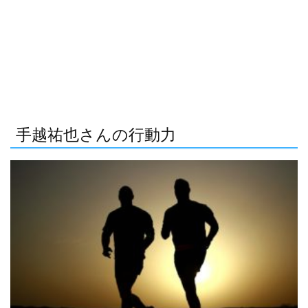
手越祐也さんの行動力