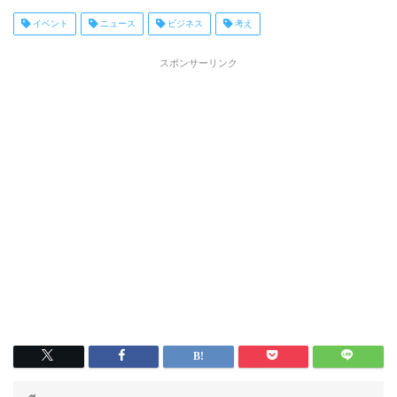
イベント
ニュース
ビジネス
考え
スポンサーリンク