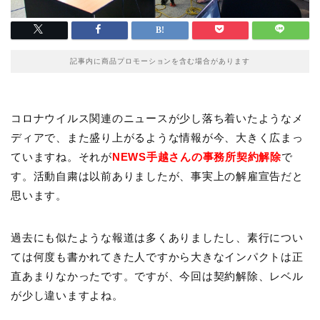
記事内に商品プロモーションを含む場合があります
コロナウイルス関連のニュースが少し落ち着いたようなメ
ディアで、また盛り上がるような情報が今、大きく広まっ
ていますね。それが
NEWS手越さんの事務所契約解除
で
す。活動自粛は以前ありましたが、事実上の解雇宣告だと
思います。
過去にも似たような報道は多くありましたし、素行につい
ては何度も書かれてきた人ですから大きなインパクトは正
直あまりなかったです。ですが、今回は契約解除、レベル
が少し違いますよね。