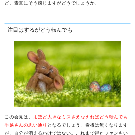
ど、素直にそう感じますがどうでしょうか。
注目はするがどう転んでも
この会見は、
よほど大きなミスさえなえればどう転んでも
手越さんの思い通り
となるでしょう。看板は無くなります
が、自分が消えるわけではない。これまで得たファンもい