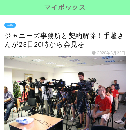
マイボックス
芸能
ジャニーズ事務所と契約解除！手越さ
んが23日20時から会見を
2020年6月22日