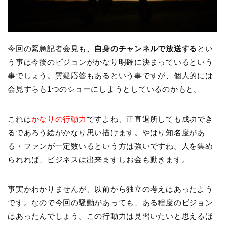
今回の緊急記者会見も、
自身のチャンネルで放送する
とい
う事は今後のビジョンがかなり明確に決まっているという
事でしょう。質疑応答もあるという事ですが、個人的には
会見すらも1つのショーにしようとしているのかもと。
これは
かなりの行動力
ですよね、正直退所しても成功でき
るであろう絵がかなり思い描けます。やはり知名度があ
る・ファンが一定数いるという方は強いですね。人を集め
られれば、ビジネスは出来ますしお金も動きます。
事実かわかりませんが、以前から独立の考えはあったよう
です。なので今回の騒動があっても、ある程度のビジョン
はあったんでしょう。この行動力は見習いたいと思えるほ