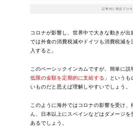
記事内に商品プロモ
コロナが影響し、世界中で大きな動きが出
では外食の消費税減やドイツも消費税減を
入すると。
このベーシックインカムですが、簡単に説
低限の金額を定期的に支給する
」というも
いものだと思えば理解しやすいでしょう。
このように海外ではコロナの影響を受け、
ん、日本以上にスペインなどはダメージを
あるでしょう。