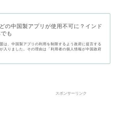
Kなどの中国製アプリが使用不可に？インド
本でも
盟は、中国製アプリの利用を制限するよう政府に提言する
が入りました。その理由は「利用者の個人情報が中国政府
スポンサーリンク