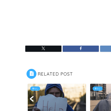
RELATED POST
暮らし
暮らし