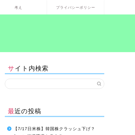
考え
プライバシーポリシー
サイト内検索
最近の投稿
【7/17日米株】韓国株クラッシュ下げ？