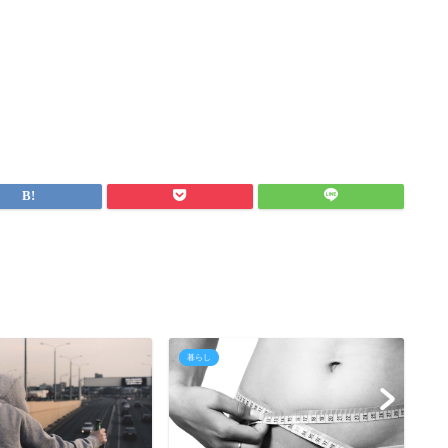
暮らし
暮