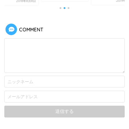
2019年
2018年8月8日
COMMENT