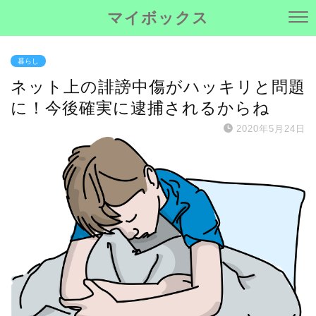
マイボックス
暮らし
ネット上の誹謗中傷がハッキリと問題
に！今後確実に逮捕されるからね
2020年5月24日