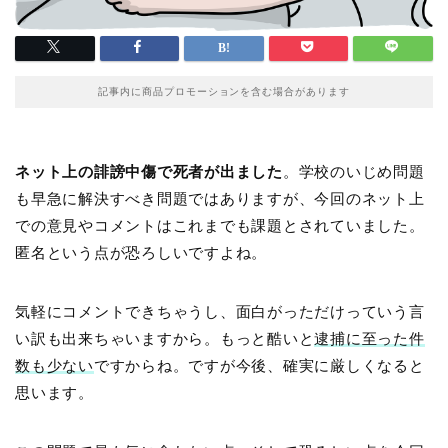
記事内に商品プロモーションを含む場合があります
ネット上の誹謗中傷で死者が出ました
。学校のいじめ問題
も早急に解決すべき問題ではありますが、今回のネット上
での意見やコメントはこれまでも課題とされていました。
匿名という点が恐ろしいですよね。
気軽にコメントできちゃうし、面白がっただけっていう言
い訳も出来ちゃいますから。もっと酷いと
逮捕に至った件
数も少ない
ですからね。ですが今後、確実に厳しくなると
思います。