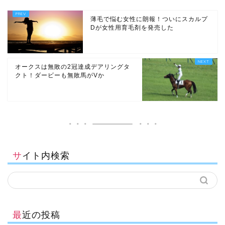
薄毛で悩む女性に朗報！ついにスカルプ
Dが女性用育毛剤を発売した
オークスは無敗の2冠達成デアリングタ
クト！ダービーも無敗馬がVか
サイト内検索
最近の投稿