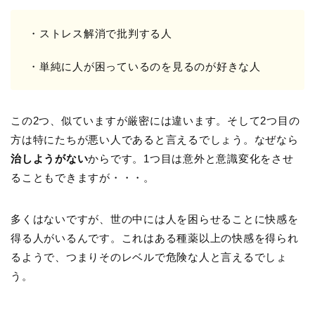
・ストレス解消で批判する人
・単純に人が困っているのを見るのが好きな人
この2つ、似ていますが厳密には違います。そして2つ目の
方は特にたちが悪い人であると言えるでしょう。なぜなら
治しようがない
からです。1つ目は意外と意識変化をさせ
ることもできますが・・・。
多くはないですが、世の中には人を困らせることに快感を
得る人がいるんです。これはある種薬以上の快感を得られ
るようで、つまりそのレベルで危険な人と言えるでしょ
う。