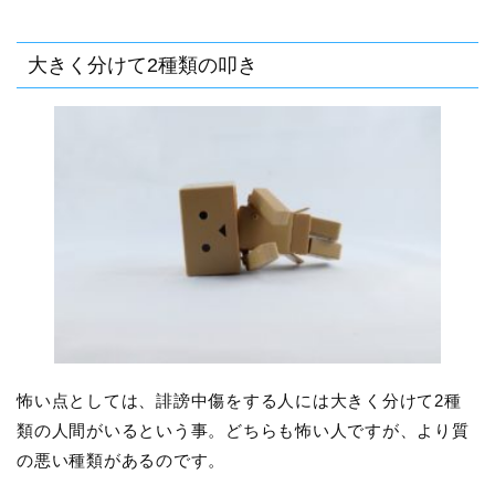
大きく分けて2種類の叩き
怖い点としては、誹謗中傷をする人には大きく分けて2種
類の人間がいるという事。どちらも怖い人ですが、より質
の悪い種類があるのです。