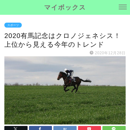
マイボックス
スポーツ
2020有馬記念はクロノジェネシス！
上位から見える今年のトレンド
2020年12月28日