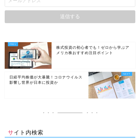
株式投資の初心者でも！ゼロから学ぶア
メリカ株おすすめ注目ポイント
日経平均株価が大暴騰！コロナウイルス
影響し世界が日本に投資か
サイト内検索