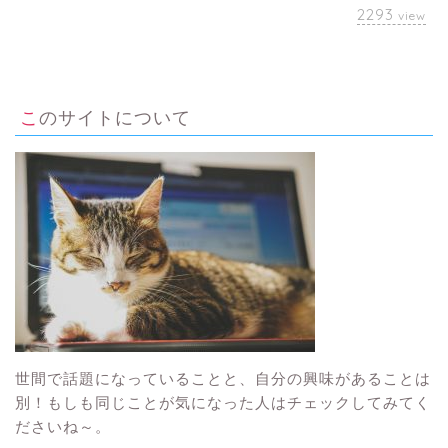
2293
view
このサイトについて
世間で話題になっていることと、自分の興味があることは
別！もしも同じことが気になった人はチェックしてみてく
ださいね～。