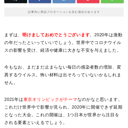
記事内に商品プロモーションを含む場合があります
まずは、
明けましておめでとうございます
。2020年は激動
の年だったといっていいでしょう。世界中でコロナウイル
スの影響を受け、経済や健康に大きな不安を与えました。
今もなお、まだまだ止まらない毎日の感染者数の増加、変
異するウイルス。怖い材料は出そろっていないかもしれま
せん。
2021年は
東京オリンピックがテーマ
なのかなと思います。
これだけ世界中で影響が見られ、2020年に開催できず延期
となった大会。これの開催は、1つ日本が世界から注目を
される要素といえるでしょう。