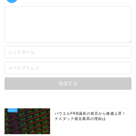
パウエルFRB議長の発言から株価上昇！
ナスダック過去最高の理由は