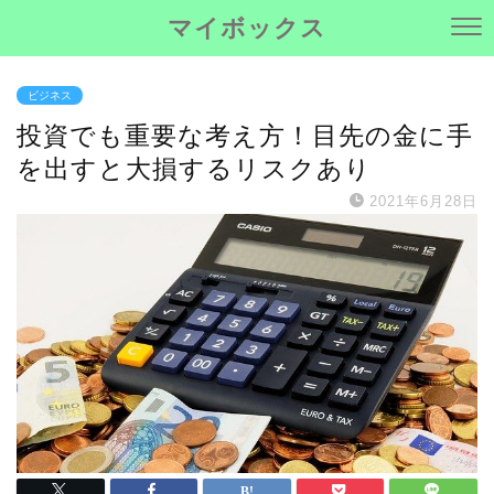
マイボックス
ビジネス
投資でも重要な考え方！目先の金に手
を出すと大損するリスクあり
2021年6月28日