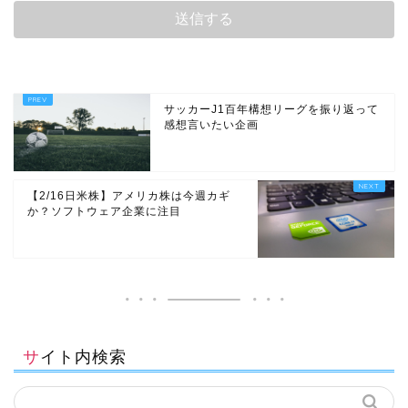
サッカーJ1百年構想リーグを振り返って
感想言いたい企画
【2/16日米株】アメリカ株は今週カギ
か？ソフトウェア企業に注目
サイト内検索