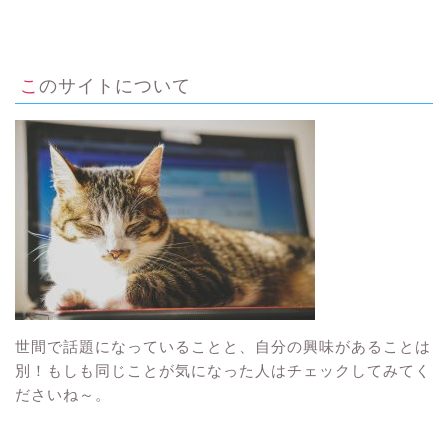
このサイトについて
世間で話題になっていることと、自分の興味があることは
別！もしも同じことが気になった人はチェックしてみてく
ださいね～。