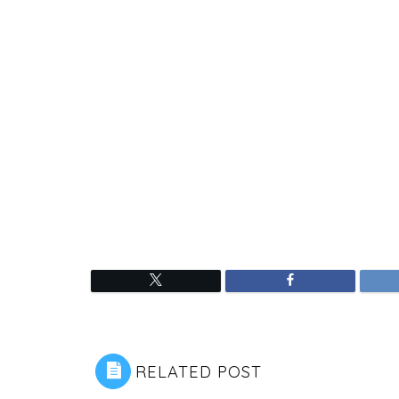
RELATED POST