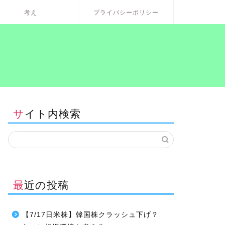
考え
プライバシーポリシー
サイト内検索
最近の投稿
【7/17日米株】韓国株クラッシュ下げ？