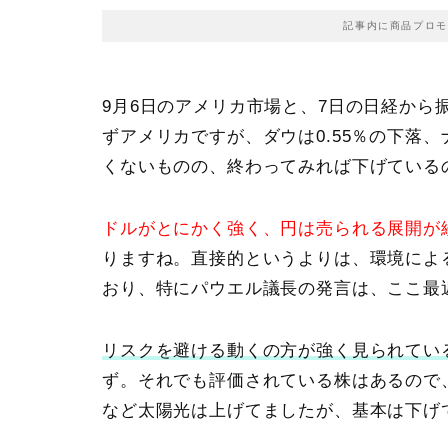
記事内に商品プロモ
9月6日のアメリカ市場と、7日の日経から
ずアメリカですが、
ダウは0.55％の下落、
くないものの、終わってみれば下げている
ドルがとにかく強く、円は売られる展開が
りますね。直接的というよりは、環境によ
おり、特にパウエル議長の発言
は、ここ最
リスクを避ける動くの方が強く見られてい
ず。それでも評価されている株はあるので
など太陽光は上げてましたが、基本は下げ