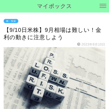
マイボックス
株・投資
【9/10日米株】9月相場は難しい！金
利の動きに注意しよう
2023年9月10日