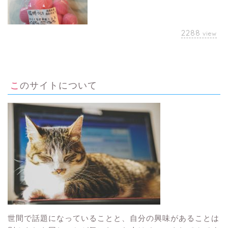
2288
view
このサイトについて
世間で話題になっていることと、自分の興味があることは