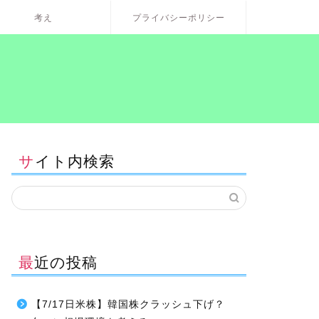
考え
プライバシーポリシー
サイト内検索
最近の投稿
【7/17日米株】韓国株クラッシュ下げ？