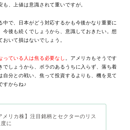
安も、上値は意識されて重いですが。
る中で、日本がどう対応するかも今後かなり重要に
、今後も続くでしょうから、意識しておきたい。想
ておいて損はないでしょう。
なっている人は焦る必要なし
。アメリカもそうです
きでしょうから、ボラのあるうちに入らず、落ち着
は自分との戦い、焦って投資するよりも、機を見て
ですからね♪
アメリカ株】注目銘柄とセクターのリス
程度に