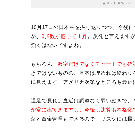
記事内に商品プロモ
10月17日の日本株を振り返りつつ、今後
が、
3指数が揃って上昇
。反発と言えますが
強くはないですよね。
もちろん、
数字だけでなくチャートでも確
きではないものの、基本は埋めれば終わり
に見えます。アメリカ次第なところも最近
週足で見れば直近は調整なく弱い動きで、
が常に出てきますし、今後は決算も本格化
然と資金管理もできるので、リスクには最