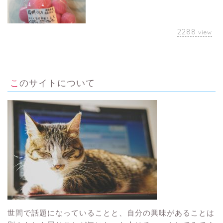
2288
view
このサイトについて
世間で話題になっていることと、自分の興味があることは