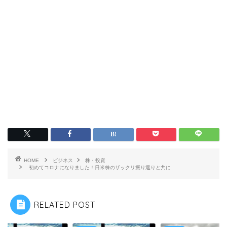
HOME
ビジネス
株・投資
初めてコロナになりました！日米株のザックリ振り返りと共に
RELATED POST