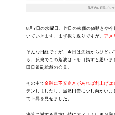
記事内に商品プロモ
8月7日の水曜日、昨日の株価の値動きや
いていきます。まず振り返りですが、
アメ
そんな日経ですが、今日は先物からひどい
ら、反発でこの荒波は下を目指すと思いま
田日銀副総裁の会見
。
その中で
金融に不安定さがあれば利上げは
テンしましたし、当然円安に少し向かいま
て上昇を見せました。
決算に対する見方は特にアメリカはまだ厳