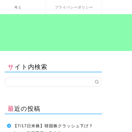
考え
プライバシーポリシー
サイト内検索
最近の投稿
【7/17日米株】韓国株クラッシュ下げ？