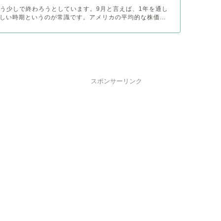
がもう少しで終わろうとしています。9月と言えば、1年を通し
しい時期というのが常識です。アメリカの平均的な株価...
スポンサーリンク