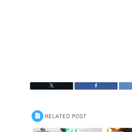
RELATED POST