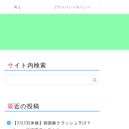
考え
プライバシーポリシー
サイト内検索
最近の投稿
【7/17日米株】韓国株クラッシュ下げ？