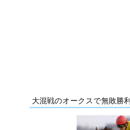
大混戦のオークスで無敗勝