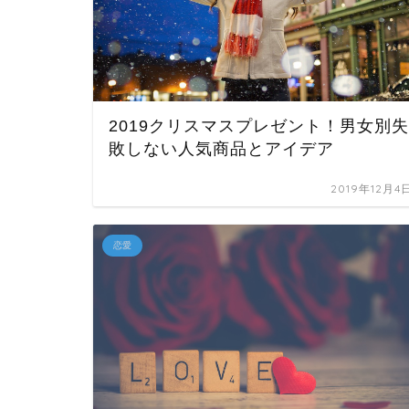
2019クリスマスプレゼント！男女別失
敗しない人気商品とアイデア
2019年12月4
恋愛