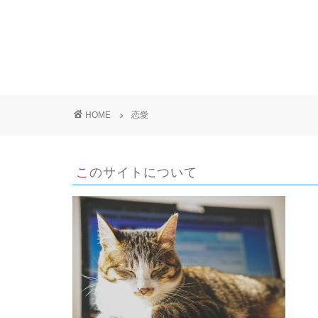
HOME
恋愛
このサイトについて