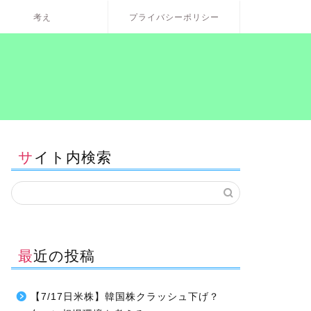
考え
プライバシーポリシー
サイト内検索
最近の投稿
【7/17日米株】韓国株クラッシュ下げ？