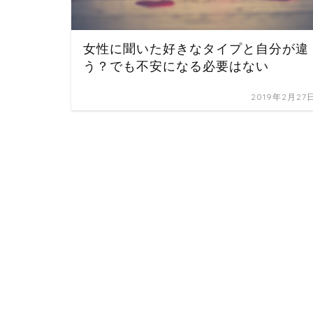
女性に聞いた好きなタイプと自分が違
う？でも不安になる必要はない
2019年2月27