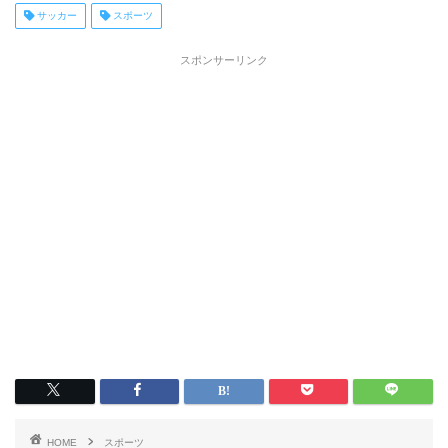
サッカー
スポーツ
スポンサーリンク
HOME
スポーツ