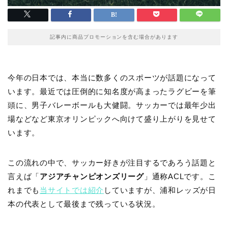
記事内に商品プロモーションを含む場合があります
今年の日本では、本当に数多くのスポーツが話題になって
います。最近では圧倒的に知名度が高まったラグビーを筆
頭に、男子バレーボールも大健闘。サッカーでは最年少出
場などなど東京オリンピックへ向けて盛り上がりを見せて
います。
この流れの中で、サッカー好きが注目するであろう話題と
言えば「
アジアチャンピオンズリーグ
」通称ACLです。こ
れまでも
当サイトでは紹介
していますが、浦和レッズが日
本の代表として最後まで残っている状況。