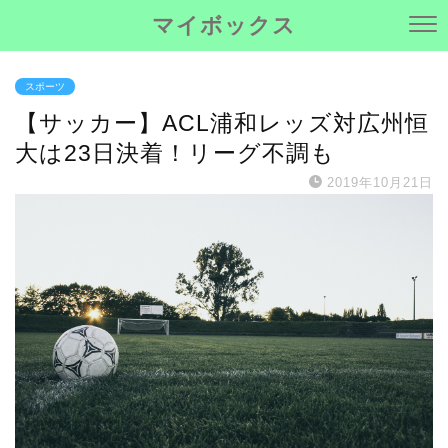
マイボックス
スポーツ
【サッカー】ACL浦和レッズ対広州恒
大は23日決着！リーグ不調も
2019年10月21日