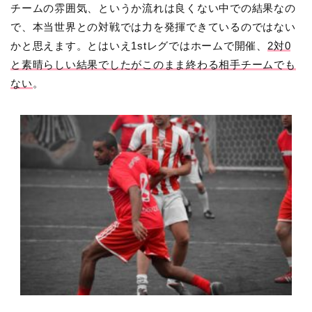
チームの雰囲気、というか流れは良くない中での結果なの
で、本当世界との対戦では力を発揮できているのではない
かと思えます。とはいえ1stレグではホームで開催、
2対0
と素晴らしい結果でしたがこのまま終わる相手チームでも
ない
。