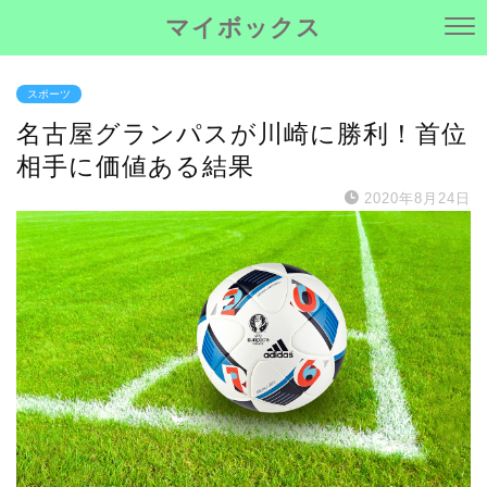
マイボックス
スポーツ
名古屋グランパスが川崎に勝利！首位
相手に価値ある結果
2020年8月24日