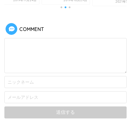
2019年11月24日
2019年10月29日
2021年5
COMMENT