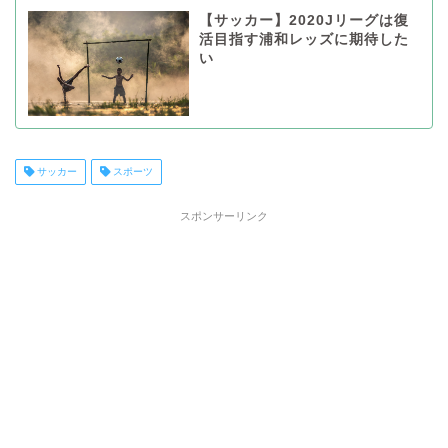
【サッカー】2020Jリーグは復
活目指す浦和レッズに期待した
い
サッカー
スポーツ
スポンサーリンク