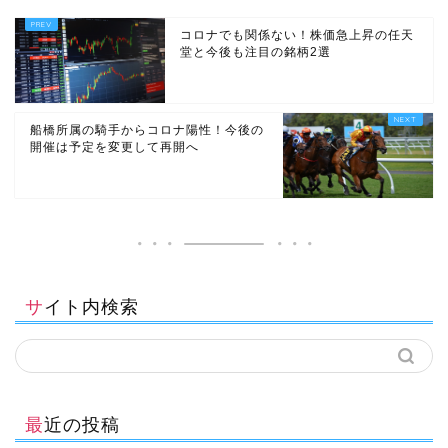
コロナでも関係ない！株価急上昇の任天
堂と今後も注目の銘柄2選
船橋所属の騎手からコロナ陽性！今後の
開催は予定を変更して再開へ
サイト内検索
最近の投稿