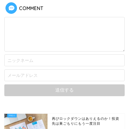
COMMENT
再びロックダウンはありえるのか！投資
先は巣ごもりにもう一度注目