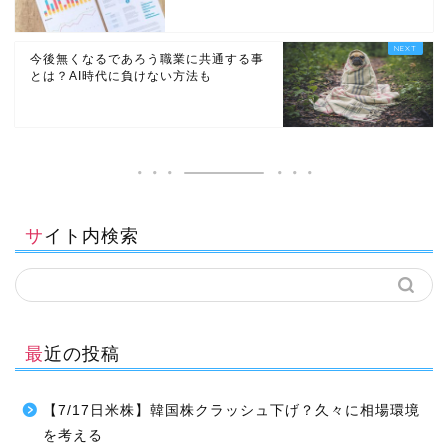
今後無くなるであろう職業に共通する事
とは？AI時代に負けない方法も
サイト内検索
最近の投稿
【7/17日米株】韓国株クラッシュ下げ？久々に相場環境
を考える