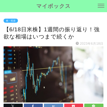
マイボックス
株・投資
【6/18日米株】1週間の振り返り！強
欲な相場はいつまで続くか
2023年6月18日