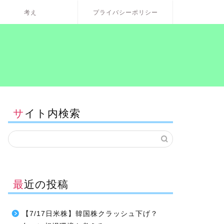
考え
プライバシーポリシー
サイト内検索
最近の投稿
【7/17日米株】韓国株クラッシュ下げ？