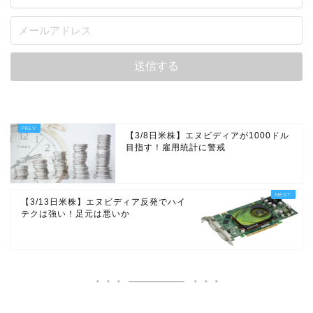
【3/8日米株】エヌビディアが1000ドル
目指す！雇用統計に警戒
【3/13日米株】エヌビディア反発でハイ
テクは強い！足元は悪いか