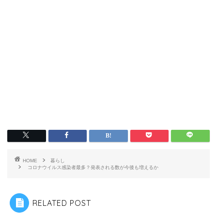
HOME
暮らし
コロナウイルス感染者最多？発表される数が今後も増えるか
RELATED POST