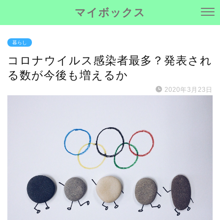
マイボックス
暮らし
コロナウイルス感染者最多？発表され
る数が今後も増えるか
2020年3月23日