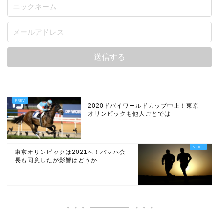
2020ドバイワールドカップ中止！東京
オリンピックも他人ごとでは
東京オリンピックは2021へ！バッハ会
長も同意したが影響はどうか