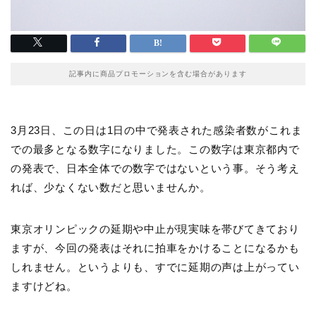
記事内に商品プロモーションを含む場合があります
3月23日、この日は1日の中で発表された感染者数がこれま
での最多となる数字になりました。この数字は東京都内で
の発表で、日本全体での数字ではないという事。そう考え
れば、少なくない数だと思いませんか。
東京オリンピックの延期や中止が現実味を帯びてきており
ますが、今回の発表はそれに拍車をかけることになるかも
しれません。というよりも、すでに延期の声は上がってい
ますけどね。