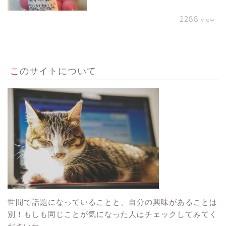
2288
view
このサイトについて
世間で話題になっていることと、自分の興味があることは
別！もしも同じことが気になった人はチェックしてみてく