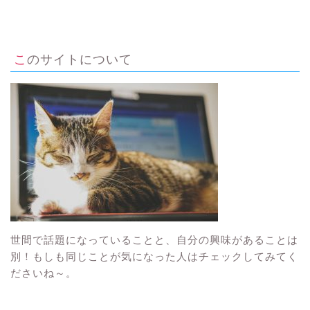
このサイトについて
世間で話題になっていることと、自分の興味があることは
別！もしも同じことが気になった人はチェックしてみてく
ださいね～。