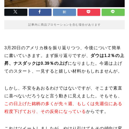
記事内に商品プロモーションを含む場合があります
3月20日のアメリカ株を振り返りつつ、今後について簡単
に書いていきます。まず振り返りですが、
ダウは1.2％の上
昇、ナスダックは0.39％の上げ
になりました。今週は上げ
てのスタート、一見すると嬉しい材料かもしれませんが。
しかし、不安をあおるわけではないですが、そこまで素直
に喜べないだろうなと言う動きに見えました。そもそも、
この日上げた銘柄の多くが先々週、もしくは先週位にある
程度下げており、その反発になっている
からです。
これはツイートしましたが、やはり引けてもその傾向は変