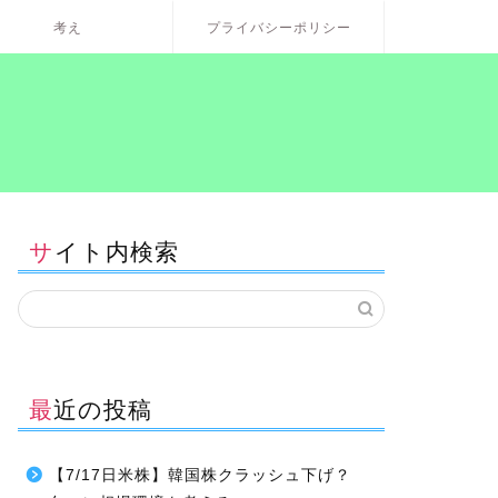
考え
プライバシーポリシー
サイト内検索
最近の投稿
【7/17日米株】韓国株クラッシュ下げ？