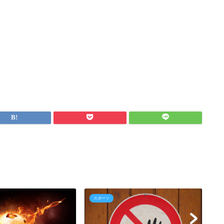
スポーツ
ス