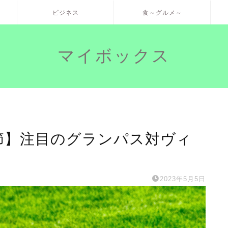
ビジネス
食～グルメ～
マイボックス
1節】注目のグランパス対ヴィ
2023年5月5日