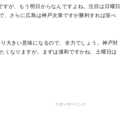
ですが、もう明日からなんですよね。注目は日曜日
事で、さらに広島は神戸次第ですが勝利すれば並べ
なり大きい意味になるので、全力でしょう。神戸対
見たくなりますが。まずは浦和ですかね、土曜日は
スポンサーリンク