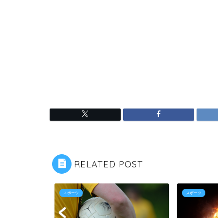
RELATED POST
スポーツ
スポーツ