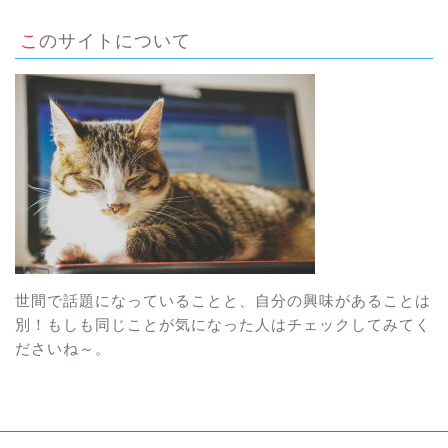
このサイトについて
世間で話題になっていることと、自分の興味があることは
別！もしも同じことが気になった人はチェックしてみてく
ださいね～。