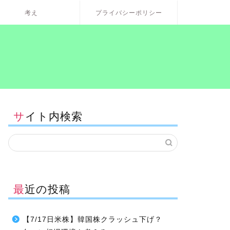
考え
プライバシーポリシー
サイト内検索
最近の投稿
【7/17日米株】韓国株クラッシュ下げ？