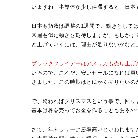
いますね。半導体が少し停滞すると、日本
日本も指数は調整の1週間で、動きとして
来週も似た動きを期待しますが、もしかす
と上げていくには、理由が足りないかなと
ブラックフライデーはアメリカも売り上げ
いるので、これだけ安いセールになれば買
きました、この時期はとにかく売りたいの
で、終わればクリスマスという事で、回り
基本は株を売ってお金を作ることもあるの
さて、年末ラリーは勝率高いといわれます