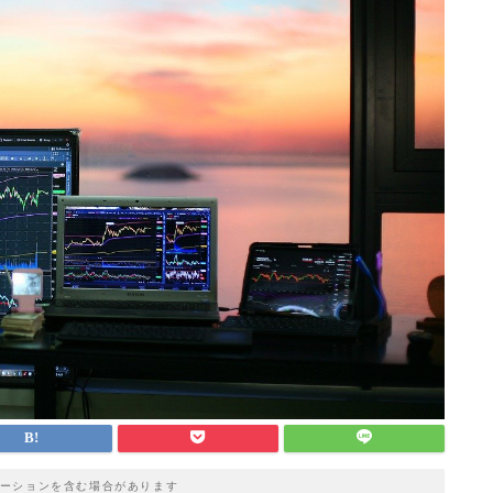
ーションを含む場合があります