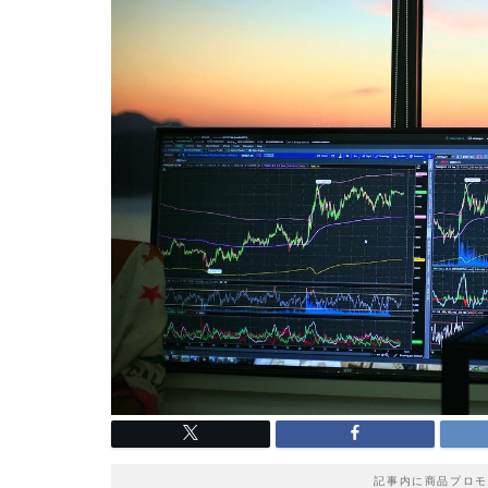
記事内に商品プロモ