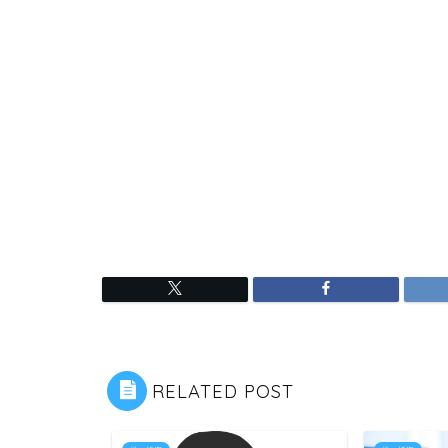
RELATED POST