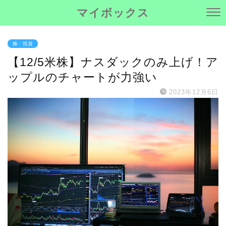
マイボックス
株・投資
【12/5米株】ナスダックのみ上げ！ア
ップルのチャートが力強い
2023年12月6日