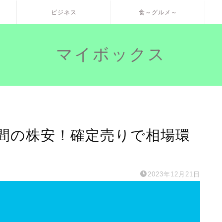
ビジネス
食～グルメ～
マイボックス
2時間の株安！確定売りで相場環
2023年12月21日