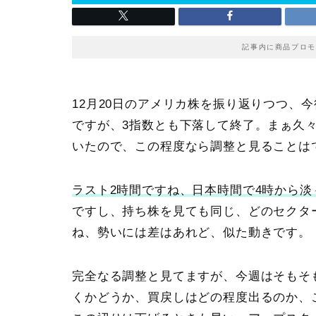
記事内に商品プロモ
12月20日のアメリカ株を振り返りつつ、
ですが、
3指数とも下落して終了
。まぁ久
いたので、この程度なら調整と見ることは
ラスト2時間ですね、日本時間で4時から
ですし、持ち株を見ても同じ、どのセクタ
ね、勢いには差はあれど、似た動きです。
完全なる調整と見てますが、今週はそもそ
くかどうか、買戻しはどの程度出るのか、