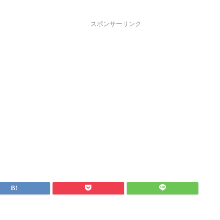
スポンサーリンク