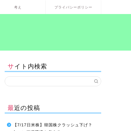
考え
プライバシーポリシー
サイト内検索
最近の投稿
【7/17日米株】韓国株クラッシュ下げ？