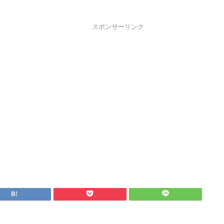
スポンサーリンク