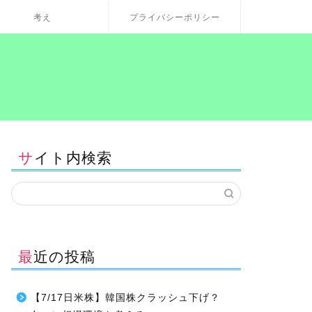
考え
プライバシーポリシー
サイト内検索
最近の投稿
【7/17日米株】韓国株クラッシュ下げ？