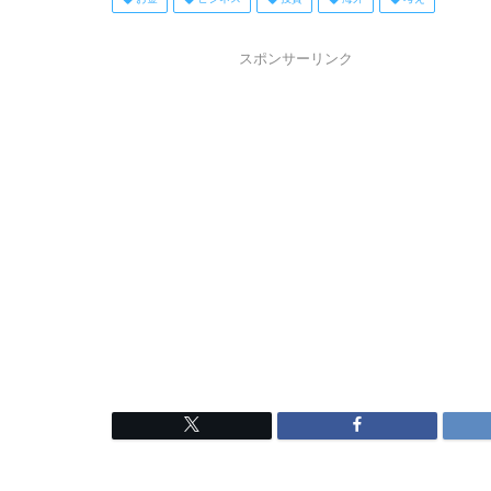
スポンサーリンク