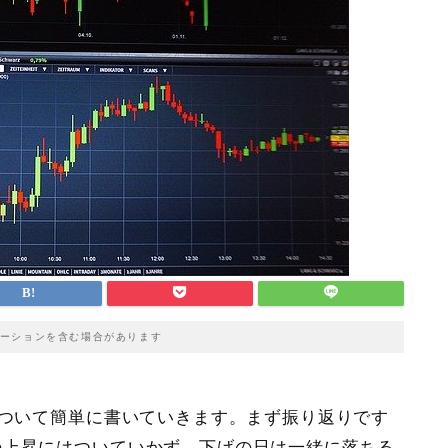
ーションを含む場合があります
について簡単に書いていきます。まず振り返りです
の上昇にはついていかず、下げの日は一緒に落ちる