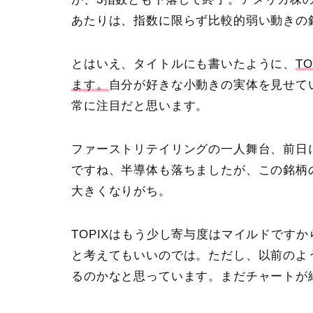
あたりは、指数に限らず比較的弱い動きの
とはいえ、タイトルにも書いたように、
T
ます。
自分が好きな小動きの実体を見せて
常に注目だと思います。
ファーストリテイリングの一人舞台、前日
ですね、半導体も落ちましたが、この銘柄の
大きくなりがち。
TOPIXはもう少し寄与度はマイルドです
と考えてもいいのでは。ただし、以前のよ
るのかなと思っています。まだチャートが