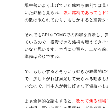
場中勢いよく上げていた銘柄も個別では見
いた銘柄も見られ、
強い銘柄であってもド
の数は限られており、もしかすると投資タ
それでもCPIやFOMCでの内容を判断し
ているので、投資できる銘柄も増えてきそ
いなと思います。本当に少額を、上がる前
準備は必須ですね。
で、もしかするとそういう動きが結果的に
で、少し上がれば満足して売られる動きも
いたので、日本人が特に好きな下値拾いも
まぁ全体的な話をすると、
改めて焦る相場