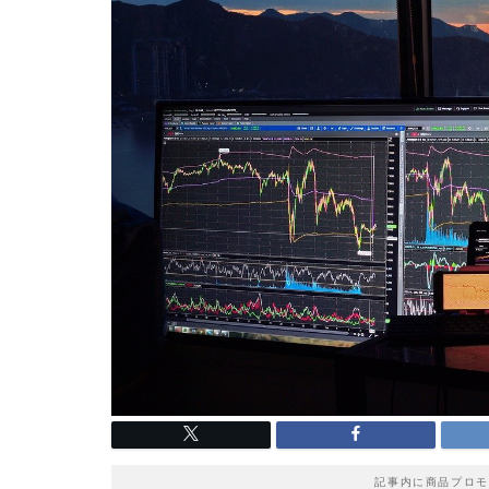
記事内に商品プロモ