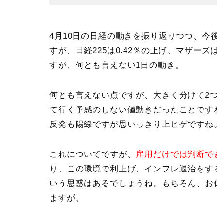
4月10日の日経の動きを振り返りつつ、今
すが、
日経225は0.42％の上げ、マザーズは
すが、何とも言えない1日の動き。
何とも言えない点ですが、大きく分けて2
て行く予感のしない値動きだったことです
反発も陽線ですが思いっきり上ヒゲですね
これについてですが、
雇用だけでは判断で
り、この環境で利上げ、インフレ退治をす
いう思惑はあるでしょうね。もちろん、お
ますが。