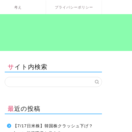
考え
プライバシーポリシー
サイト内検索
最近の投稿
【7/17日米株】韓国株クラッシュ下げ？