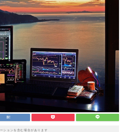
ーションを含む場合があります