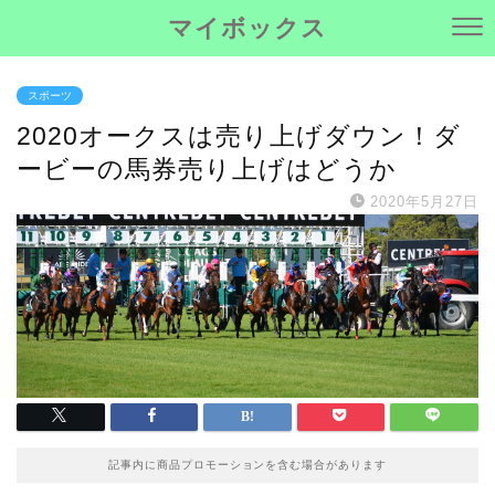
マイボックス
スポーツ
2020オークスは売り上げダウン！ダ
ービーの馬券売り上げはどうか
2020年5月27日
記事内に商品プロモーションを含む場合があります