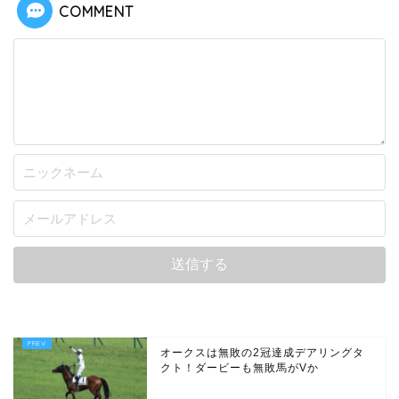
COMMENT
オークスは無敗の2冠達成デアリングタ
クト！ダービーも無敗馬がVか