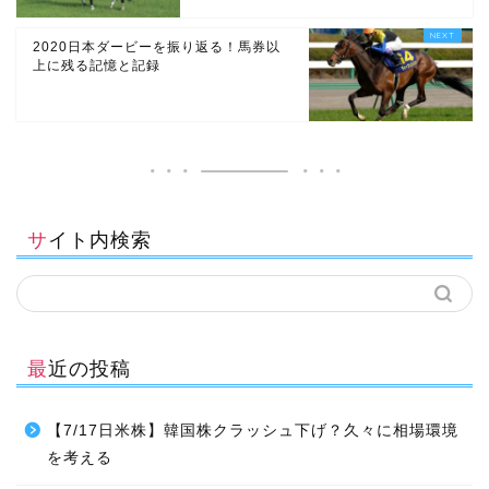
2020日本ダービーを振り返る！馬券以
上に残る記憶と記録
サイト内検索
最近の投稿
【7/17日米株】韓国株クラッシュ下げ？久々に相場環境
を考える