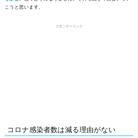
こうと思います。
スポンサーリンク
コロナ感染者数は減る理由がない