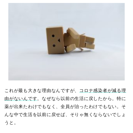
これが最も大きな理由なんですが、
コロナ感染者が減る理
由がないんです
。なぜなら以前の生活に戻したから。特に
薬が出来たわけでもなく、全員が治ったわけでもない。そ
んな中で生活を以前に戻せば、そりゃ無くならないでしょ
うと。