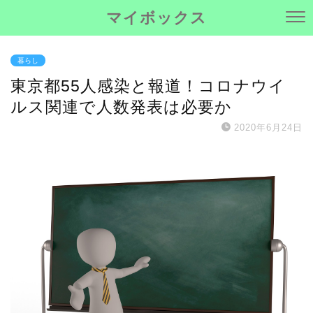
マイボックス
暮らし
東京都55人感染と報道！コロナウイ
ルス関連で人数発表は必要か
2020年6月24日