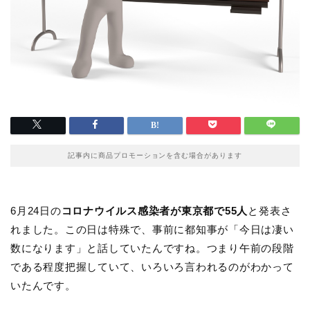
記事内に商品プロモーションを含む場合があります
6月24日の
コロナウイルス感染者が東京都で55人
と発表さ
れました。この日は特殊で、事前に都知事が「今日は凄い
数になります」と話していたんですね。つまり午前の段階
である程度把握していて、いろいろ言われるのがわかって
いたんです。