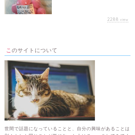
2288
view
このサイトについて
世間で話題になっていることと、自分の興味があることは