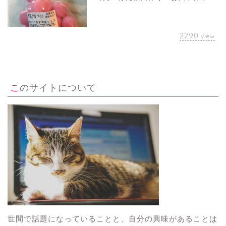
2290
view
このサイトについて
世間で話題になっていることと、自分の興味があることは