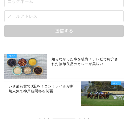
知らなかった事を後悔！テレビで紹介さ
れた無印良品のカレーが美味い
いざ菊花賞で3冠を！コントレイルが断
然人気で神戸新聞杯を制覇