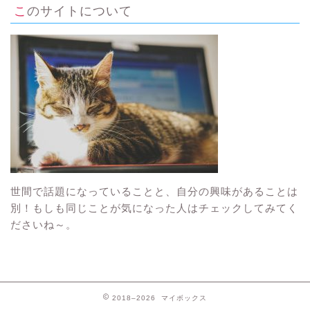
このサイトについて
世間で話題になっていることと、自分の興味があることは
別！もしも同じことが気になった人はチェックしてみてく
ださいね～。
2018–2026 マイボックス