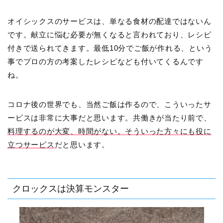
オイシックスのサービスは、単なる食材の配達ではないん
です。献立に悩む必要が無くなると言われており、レシピ
付きで送られてきます。最低10分でご飯が作れる、という
事でプロの方の考案したレシピなども付いてくるんです
ね。
コロナ後の世界でも、当然ご飯は作るので、こういったサ
ービスは非常に大事だと思います。共働きが当たり前で、
料理するのが大変、時間がない。そういった方々にも役に
立つサービス
だと思います。
クロックスは決算モンスター