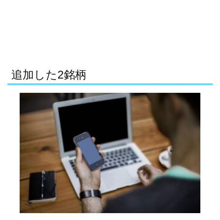
追加した2銘柄