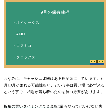
9月の保有銘柄
・オイシックス
・AMD
・コストコ
・クロックス
ちなみに、
キャッシュ比率
はある程度気にしています。9
月10月が荒れる可能性あり、という事は買い場は必ず来る
という事で、相場が落ち着いたのを待つ必要があります。
折角の買いタイミングで資金0
は最もやってはいけない失