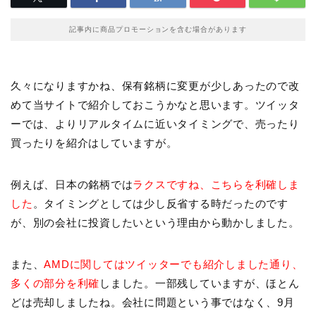
記事内に商品プロモーションを含む場合があります
久々になりますかね、保有銘柄に変更が少しあったので改
めて当サイトで紹介しておこうかなと思います。ツイッタ
ーでは、よりリアルタイムに近いタイミングで、売ったり
買ったりを紹介はしていますが。
例えば、日本の銘柄では
ラクスですね、こちらを利確しま
した
。タイミングとしては少し反省する時だったのです
が、別の会社に投資したいという理由から動かしました。
また、
AMDに関してはツイッターでも紹介しました通り、
多くの部分を利確
しました。一部残していますが、ほとん
どは売却しましたね。会社に問題という事ではなく、9月