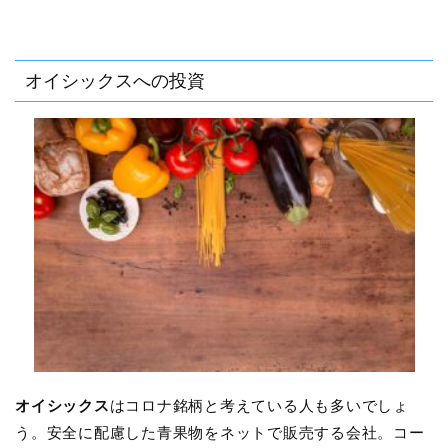
オイシックスへの投資
オイシックス
はコロナ銘柄と考えている人も多いでしょ
う。安全に配慮した青果物をネットで販売する会社。コー