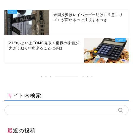
米国投資はレイバーデー明けに注意！リ
ズムが変わるので注視するべき
21/9いよいよFOMC発表！世界の株価が
大きく動く中出来ることは事は
サイト内検索
最近の投稿