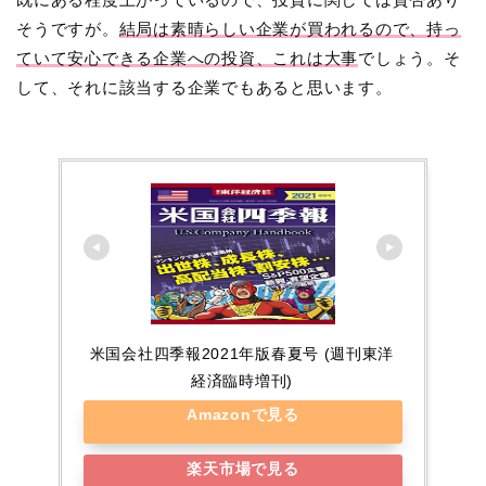
そうですが。
結局は素晴らしい企業が買われるので、持っ
ていて安心できる企業への投資、これは大事
でしょう。そ
して、それに該当する企業でもあると思います。
米国会社四季報2021年版春夏号 (週刊東洋
経済臨時増刊)
Amazonで見る
楽天市場で見る