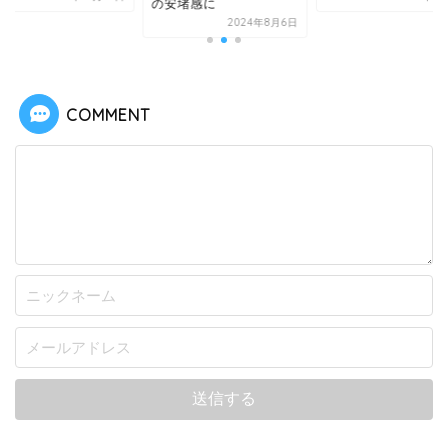
の安堵感に
2024年8月6日
COMMENT