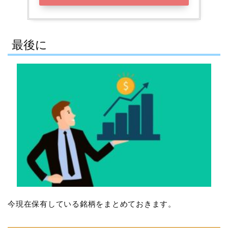
最後に
今現在保有している銘柄をまとめておきます。