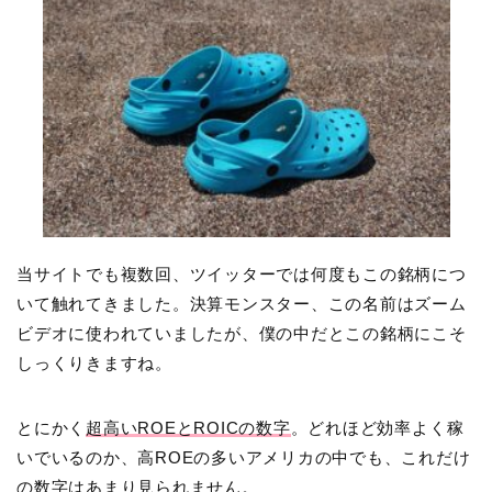
当サイトでも複数回、ツイッターでは何度もこの銘柄につ
いて触れてきました。決算モンスター、この名前はズーム
ビデオに使われていましたが、僕の中だとこの銘柄にこそ
しっくりきますね。
とにかく
超高いROEとROICの数字
。どれほど効率よく稼
いでいるのか、高ROEの多いアメリカの中でも、これだけ
の数字はあまり見られません。