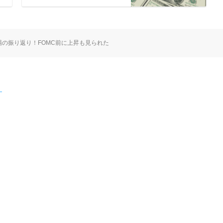
カ市場の振り返り！FOMC前に上昇も見られた