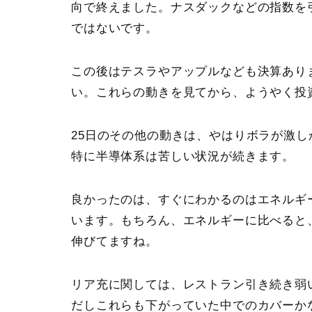
向で終えました。ナスダックなどの指数を
ではないです。
この後はテスラやアップルなども決算あり
い。これらの動きを見てから、ようやく投
25日のその他の動きは、やはりボラが激
特に半導体系は苦しい状況が続きます。
良かったのは、すぐにわかるのはエネルギ
います。もちろん、エネルギーに比べると
伸びてますね。
リア充に関しては、レストラン引き続き弱
だしこれらも下がっていた中でのカバーか