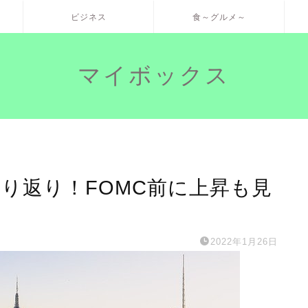
ビジネス
食～グルメ～
マイボックス
の振り返り！FOMC前に上昇も見
2022年1月26日