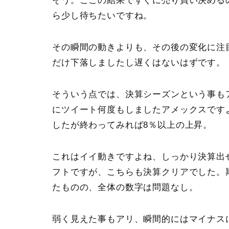
そう。ここの結果ですぐに売り買い決める
ら少し待ちたいですね。
その瞬間の動きよりも、その後の変化に注
だけ下落しましたし遅くはないはずです。
そういう点では、決算シーズンという事も
にツイート何度もしましたアメックスです
したが終わってみれば8％以上の上昇。
これはイイ動きですよね、しっかり決算出
フトですが、こちらも決算クリアでした。
たものの、全体の数字は問題なし。
弱く見えた事もアリ、瞬間的にはマイナス