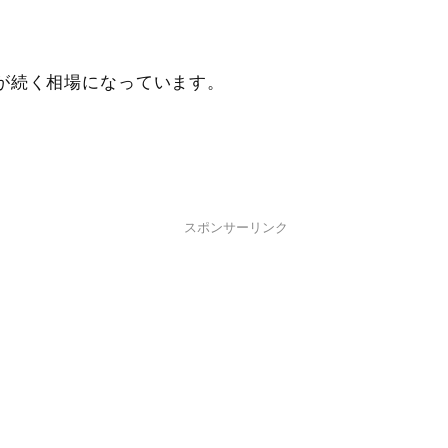
が続く相場になっています。
スポンサーリンク