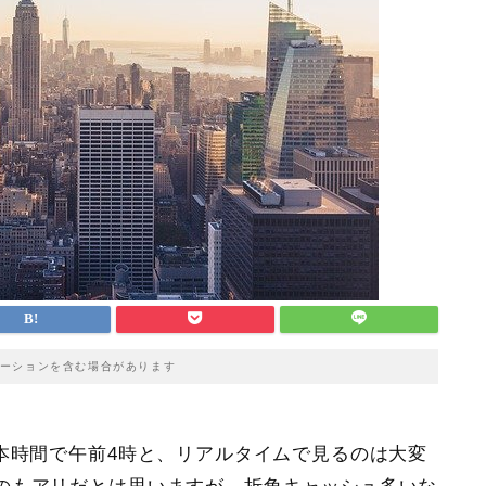
ーションを含む場合があります
本時間で午前4時と、リアルタイムで見るのは大変