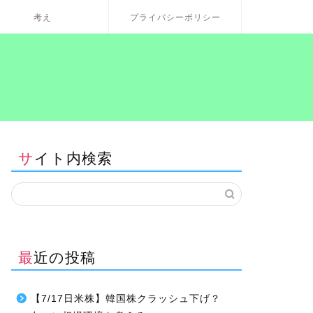
考え
プライバシーポリシー
サイト内検索
最近の投稿
【7/17日米株】韓国株クラッシュ下げ？