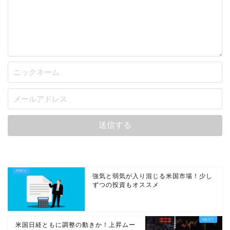
強気と弱気が入り混じる米国市場！少し
ずつの投資もオススメ
米国日経ともに調整の動きか！上昇ムー