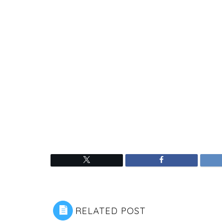
RELATED POST