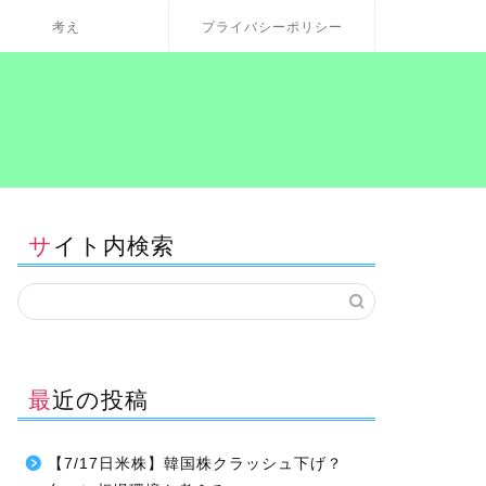
考え
プライバシーポリシー
サイト内検索
最近の投稿
【7/17日米株】韓国株クラッシュ下げ？