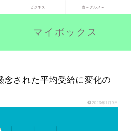
ビジネス
食～グルメ～
マイボックス
懸念された平均受給に変化の
2023年1月9日