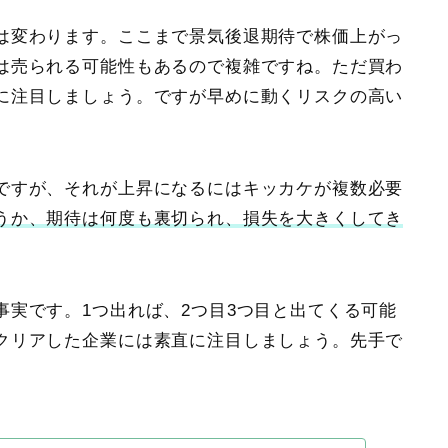
は変わります
。ここまで景気後退期待で株価上がっ
は売られる可能性もあるので複雑ですね。ただ買わ
に注目しましょう。ですが早めに動くリスクの高い
ですが、それが上昇になるにはキッカケが複数必要
うか、期待は何度も裏切られ、損失を大きくしてき
実です。1つ出れば、2つ目3つ目と出てくる可能
クリアした企業には素直に注目しましょう。先手で
。