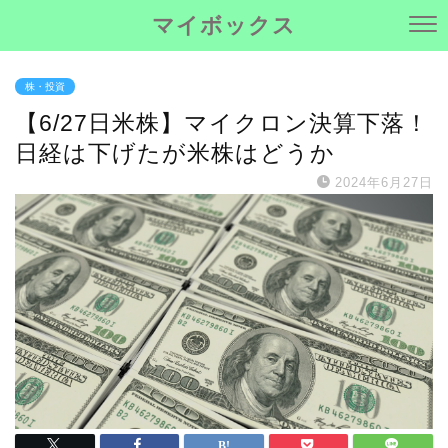
マイボックス
株・投資
【6/27日米株】マイクロン決算下落！
日経は下げたが米株はどうか
2024年6月27日