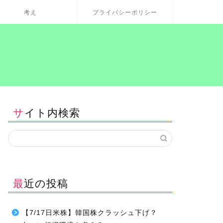
考え
プライバシーポリシー
サイト内検索
最近の投稿
【7/17日米株】韓国株クラッシュ下げ？