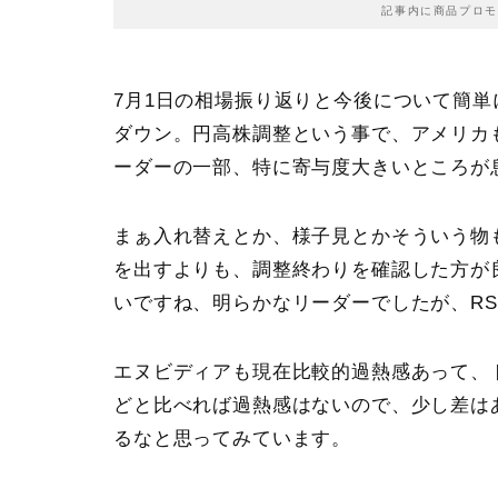
記事内に商品プロモ
7月1日の相場振り返りと今後について簡
ダウン。円高株調整という事で、アメリカ
ーダーの一部、特に寄与度大きいところが
まぁ入れ替えとか、様子見とかそういう物
を出すよりも、調整終わりを確認した方が
いですね、明らかなリーダーでしたが、RS
エヌビディアも現在比較的過熱感あって、
どと比べれば過熱感はないので、少し差は
るなと思ってみています。