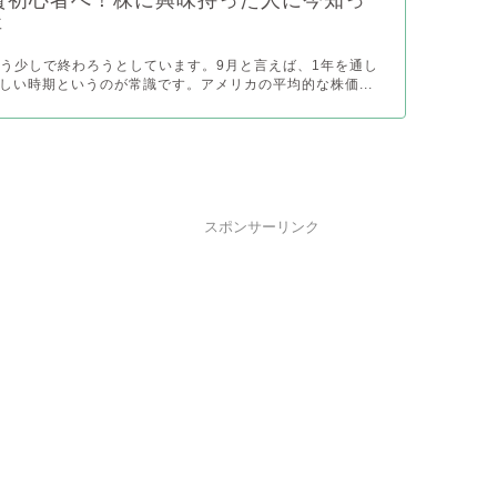
事
がもう少しで終わろうとしています。9月と言えば、1年を通し
しい時期というのが常識です。アメリカの平均的な株価...
スポンサーリンク