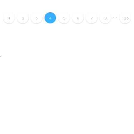
...
1
2
3
4
5
6
7
8
126