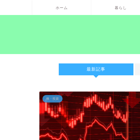
ホーム
暮らし
最新記事
株・投資