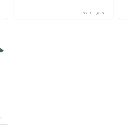
0日
2025年8月20日
3日