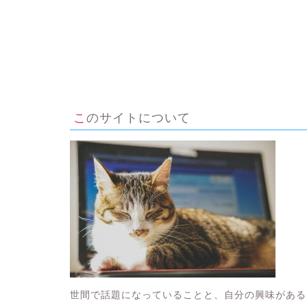
このサイトについて
世間で話題になっていることと、自分の興味がある