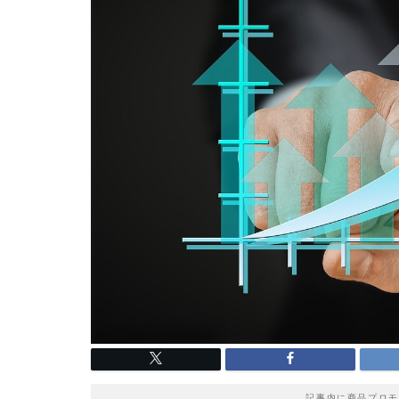
記事内に商品プロモ