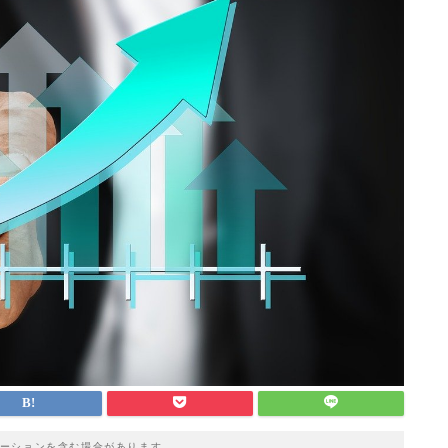
ーションを含む場合があります