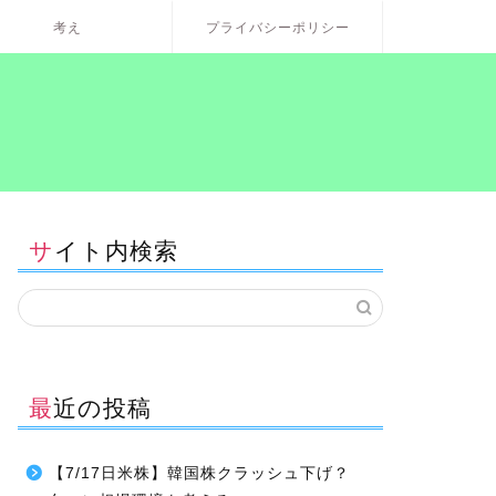
考え
プライバシーポリシー
サイト内検索
最近の投稿
【7/17日米株】韓国株クラッシュ下げ？