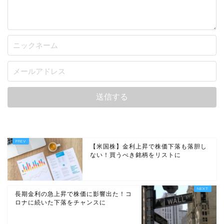
【米国株】金利上昇で株価下落も落胆し
ない！買うべき銘柄をリストに
長期金利の急上昇で株価に影響出た！コ
ロナに続いた下落をチャンスに