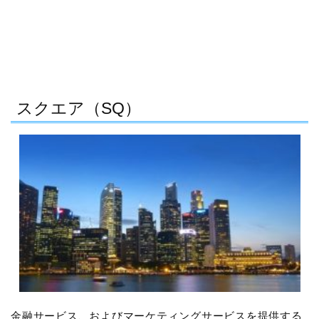
スクエア（SQ）
金融サービス、およびマーケティングサービスを提供する