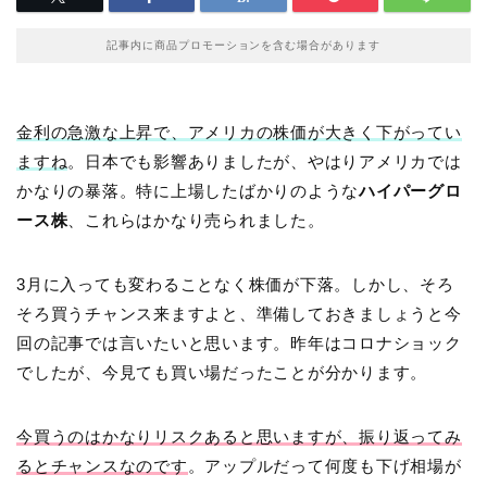
記事内に商品プロモーションを含む場合があります
金利の急激な上昇で、アメリカの株価が大きく下がってい
ますね
。日本でも影響ありましたが、やはりアメリカでは
かなりの暴落。特に上場したばかりのような
ハイパーグロ
ース株
、これらはかなり売られました。
3月に入っても変わることなく株価が下落。しかし、そろ
そろ買うチャンス来ますよと、準備しておきましょうと今
回の記事では言いたいと思います。昨年はコロナショック
でしたが、今見ても買い場だったことが分かります。
今買うのはかなりリスクあると思いますが、振り返ってみ
るとチャンスなのです
。アップルだって何度も下げ相場が