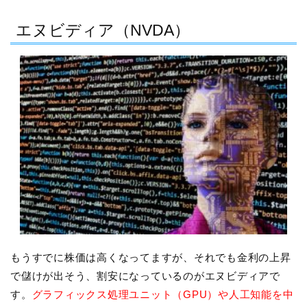
エヌビディア（NVDA）
もうすでに株価は高くなってますが、それでも金利の上昇
で儲けが出そう、割安になっているのがエヌビディアで
す。
グラフィックス処理ユニット（GPU）や人工知能を中