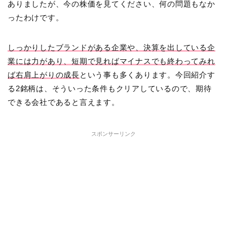
ありましたが、今の株価を見てください、何の問題もなか
ったわけです。
しっかりしたブランドがある企業や、決算を出している企
業には力があり、短期で見ればマイナスでも終わってみれ
ば右肩上がりの成長
という事も多くあります。今回紹介す
る2銘柄は、そういった条件もクリアしているので、期待
できる会社であると言えます。
スポンサーリンク