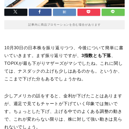
記事内に商品プロモーションを含む場合があります
10月30日の日本株を振り返りつつ、今後について簡単に書
いていきます。まず振り返りですが、
3指数とも下落
、
TOPIXが最も下がりマザーズがマシでしたね。これに関し
ては、ナスダックの上げも少しはあるのかも。というか、
ここまで下げた分もあるでしょうかね。
少しアメリカの話をすると、金利が下げたことはあります
が、週足で見てもチャートが下げていく印象では無いで
す。ちょっとした下げ、上げる中でのよくある調整の動き
で、これが変わらない限りは、株に対して強い動きは見ら
れないでしょう。