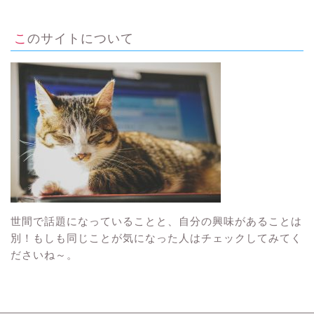
このサイトについて
世間で話題になっていることと、自分の興味があることは
別！もしも同じことが気になった人はチェックしてみてく
ださいね～。