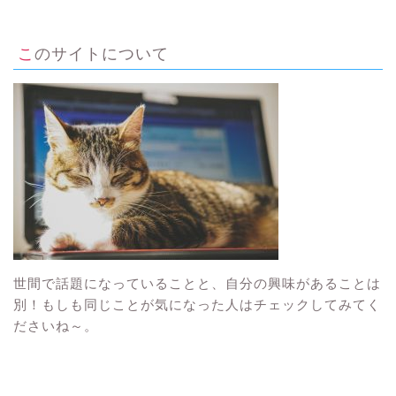
このサイトについて
世間で話題になっていることと、自分の興味があることは
別！もしも同じことが気になった人はチェックしてみてく
ださいね～。