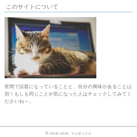
このサイトについて
世間で話題になっていることと、自分の興味があることは
別！もしも同じことが気になった人はチェックしてみてく
ださいね～。
2018–2026 マイボックス