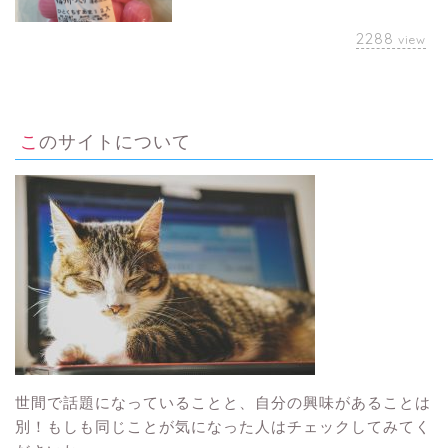
2288
view
このサイトについて
世間で話題になっていることと、自分の興味があることは
別！もしも同じことが気になった人はチェックしてみてく