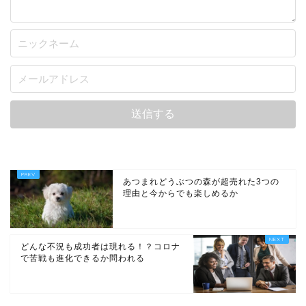
あつまれどうぶつの森が超売れた3つの
理由と今からでも楽しめるか
どんな不況も成功者は現れる！？コロナ
で苦戦も進化できるか問われる