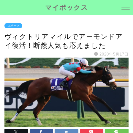
マイボックス
スポーツ
ヴィクトリアマイルでアーモンドア
イ復活！断然人気も応えました
2020年5月17日