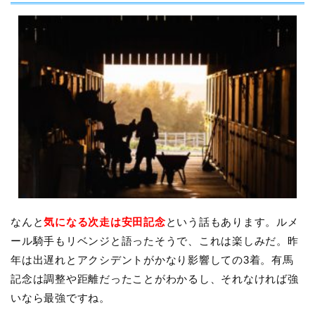
なんと
気になる次走は安田記念
という話もあります。ルメ
ール騎手もリベンジと語ったそうで、これは楽しみだ。昨
年は出遅れとアクシデントがかなり影響しての3着。有馬
記念は調整や距離だったことがわかるし、それなければ強
いなら最強ですね。